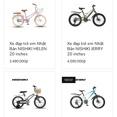
Xe đạp trẻ em Nhật
Xe đạp trẻ em Nhật
Bản NISHIKI HELEN
Bản NISHIKI JERRY
20 inches
20 inches
3.490.000
₫
4.590.000
₫
NEW!