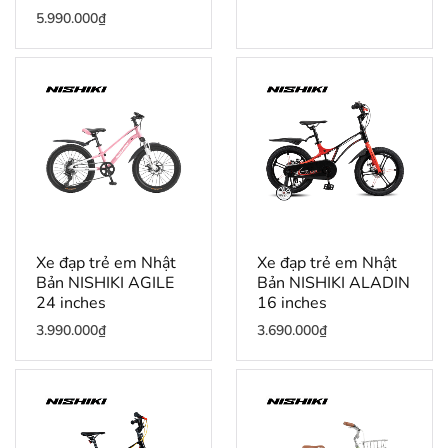
5.990.000
₫
Xe đạp trẻ em Nhật
Xe đạp trẻ em Nhật
Bản NISHIKI AGILE
Bản NISHIKI ALADIN
24 inches
16 inches
3.990.000
₫
3.690.000
₫