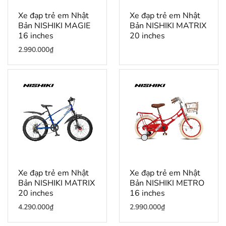
Xe đạp trẻ em Nhật
Xe đạp trẻ em Nhật
Bản NISHIKI MAGIE
Bản NISHIKI MATRIX
16 inches
20 inches
2.990.000
₫
Xe đạp trẻ em Nhật
Xe đạp trẻ em Nhật
Bản NISHIKI MATRIX
Bản NISHIKI METRO
20 inches
16 inches
4.290.000
₫
2.990.000
₫