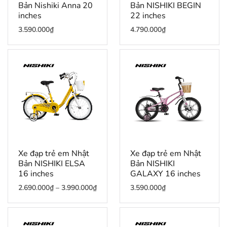
Bản Nishiki Anna 20
Bản NISHIKI BEGIN
inches
22 inches
3.590.000
₫
4.790.000
₫
Xe đạp trẻ em Nhật
Xe đạp trẻ em Nhật
Bản NISHIKI ELSA
Bản NISHIKI
16 inches
GALAXY 16 inches
Khoảng giá: từ 2.690.000₫ đến 3.990.00
2.690.000
₫
–
3.990.000
₫
3.590.000
₫