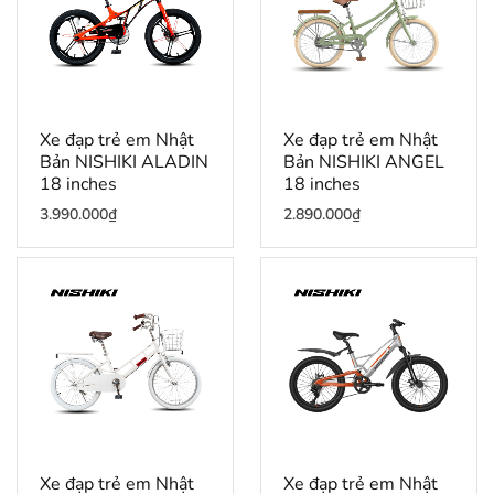
Xe đạp trẻ em Nhật
Xe đạp trẻ em Nhật
Bản NISHIKI ALADIN
Bản NISHIKI ANGEL
18 inches
18 inches
3.990.000
₫
2.890.000
₫
Xe đạp trẻ em Nhật
Xe đạp trẻ em Nhật