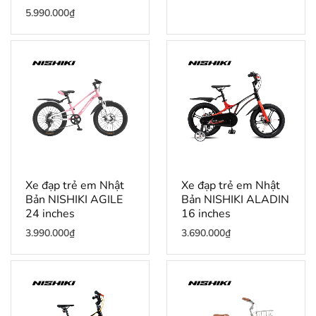
5.990.000
₫
Xe đạp trẻ em Nhật
Xe đạp trẻ em Nhật
Bản NISHIKI AGILE
Bản NISHIKI ALADIN
24 inches
16 inches
3.990.000
₫
3.690.000
₫