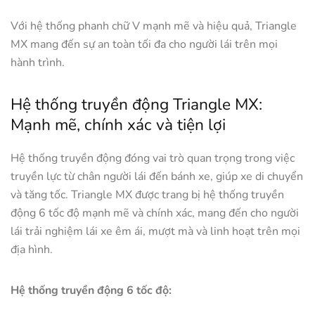
Với hệ thống phanh chữ V mạnh mẽ và hiệu quả, Triangle
MX mang đến sự an toàn tối đa cho người lái trên mọi
hành trình.
Hệ thống truyền động Triangle MX:
Mạnh mẽ, chính xác và tiện lợi
Hệ thống truyền động đóng vai trò quan trọng trong việc
truyền lực từ chân người lái đến bánh xe, giúp xe di chuyển
và tăng tốc. Triangle MX được trang bị hệ thống truyền
động 6 tốc độ mạnh mẽ và chính xác, mang đến cho người
lái trải nghiệm lái xe êm ái, mượt mà và linh hoạt trên mọi
địa hình.
Hệ thống truyền động 6 tốc độ: