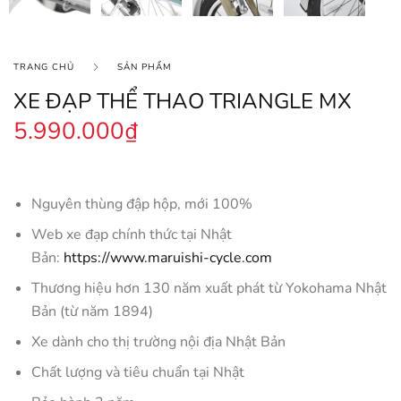
TRANG CHỦ
SẢN PHẨM
XE ĐẠP THỂ THAO TRIANGLE MX
5.990.000
₫
Nguyên thùng đập hộp, mới 100%
Web xe đạp chính thức tại Nhật
Bản:
https://www.maruishi-cycle.com
Thương hiệu hơn 130 năm xuất phát từ Yokohama Nhật
Bản (từ năm 1894)
Xe dành cho thị trường nội địa Nhật Bản
Chất lượng và tiêu chuẩn tại Nhật