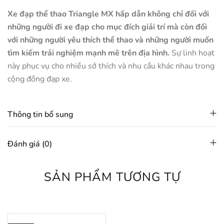
Xe đạp thể thao Triangle MX hấp dẫn không chỉ đối với
những người đi xe đạp cho mục đích giải trí mà còn đối
với những người yêu thích thể thao và những người muốn
tìm kiếm trải nghiệm mạnh mẽ trên địa hình.
Sự linh hoạt
này phục vụ cho nhiều sở thích và nhu cầu khác nhau trong
cộng đồng đạp xe.
Thông tin bổ sung
Đánh giá (0)
SẢN PHẨM TƯƠNG TỰ