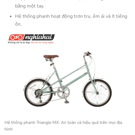
bằng một tay.
Hệ thống phanh hoạt động trơn tru, êm ái và ít tiếng
ồn.
Hệ thống phanh Triangle MX: An toàn và hiệu quả trên mọi địa
hình