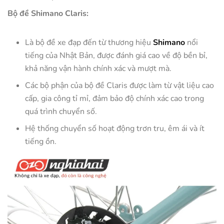
Bộ đề Shimano Claris:
Là bộ đề xe đạp đến từ thương hiệu
Shimano
nổi
tiếng của Nhật Bản, được đánh giá cao về độ bền bỉ,
khả năng vận hành chính xác và mượt mà.
Các bộ phận của bộ đề Claris được làm từ vật liệu cao
cấp, gia công tỉ mỉ, đảm bảo độ chính xác cao trong
quá trình chuyển số.
Hệ thống chuyển số hoạt động trơn tru, êm ái và ít
tiếng ồn.