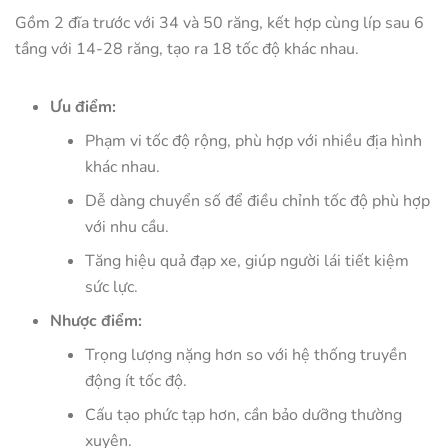
Gồm 2 đĩa trước với 34 và 50 răng, kết hợp cùng líp sau 6
tầng với 14-28 răng, tạo ra 18 tốc độ khác nhau.
Ưu điểm:
Phạm vi tốc độ rộng, phù hợp với nhiều địa hình
khác nhau.
Dễ dàng chuyển số để điều chỉnh tốc độ phù hợp
với nhu cầu.
Tăng hiệu quả đạp xe, giúp người lái tiết kiệm
sức lực.
Nhược điểm:
Trọng lượng nặng hơn so với hệ thống truyền
động ít tốc độ.
Cấu tạo phức tạp hơn, cần bảo dưỡng thường
xuyên.