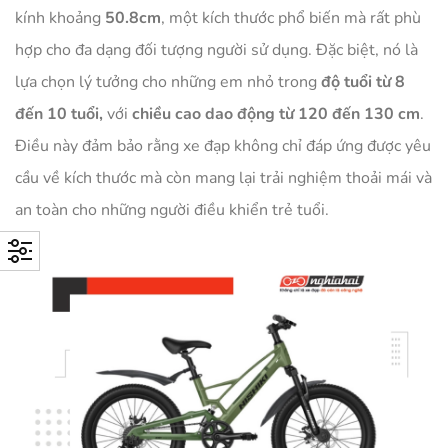
kính khoảng
50.8cm
, một kích thước phổ biến mà rất phù
hợp cho đa dạng đối tượng người sử dụng. Đặc biệt, nó là
lựa chọn lý tưởng cho những em nhỏ trong
độ tuổi từ 8
đến 10 tuổi,
với
chiều cao dao động từ 120 đến 130 cm
.
Điều này đảm bảo rằng xe đạp không chỉ đáp ứng được yêu
cầu về kích thước mà còn mang lại trải nghiệm thoải mái và
an toàn cho những người điều khiển trẻ tuổi.