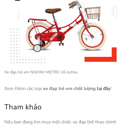
Xe đạp trẻ em NISHIKI METRO 16 inches
Xem thêm các loại
xe đạp trẻ em chất lượng
tại đây
!
Tham khảo
Nếu bạn đang tìm mua một chiếc xe đạp thể thao chính