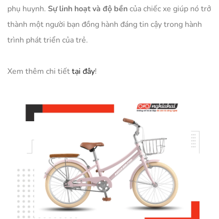
phụ huynh.
Sự linh hoạt và độ bền
của chiếc xe giúp nó trở
thành một người bạn đồng hành đáng tin cậy trong hành
trình phát triển của trẻ.
Xem thêm chi tiết
tại đây
!