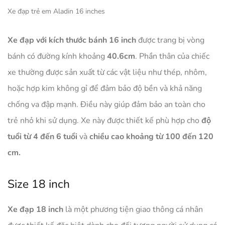
Xe đạp trẻ em Aladin 16 inches
Xe đạp với kích thước bánh 16 inch
được trang bị vòng
bánh có đường kính khoảng
40.6cm
. Phần thân của chiếc
xe thường được sản xuất từ các vật liệu như thép, nhôm,
hoặc hợp kim không gỉ để đảm bảo độ bền và khả năng
chống va đập mạnh. Điều này giúp đảm bảo an toàn cho
trẻ nhỏ khi sử dụng. Xe này được thiết kế phù hợp cho
độ
tuổi từ 4 đến 6 tuổi
và
chiều cao khoảng từ 100 đến 120
cm.
Size 18 inch
Xe đạp 18 inch
là một phương tiện giao thông cá nhân