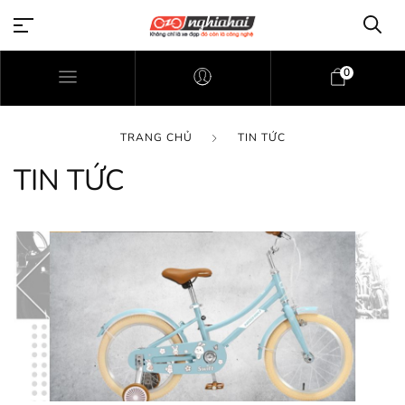
0
TRANG CHỦ
TIN TỨC
TIN TỨC