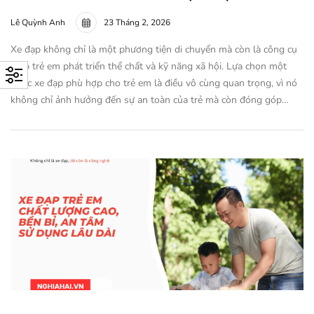
Lê Quỳnh Anh
23 Tháng 2, 2026
Xe đạp không chỉ là một phương tiện di chuyển mà còn là công cụ
giúp trẻ em phát triển thể chất và kỹ năng xã hội. Lựa chọn một
chiếc xe đạp phù hợp cho trẻ em là điều vô cùng quan trọng, vì nó
không chỉ ảnh hưởng đến sự an toàn của trẻ mà còn đóng góp…