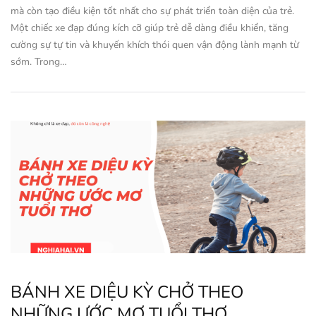
mà còn tạo điều kiện tốt nhất cho sự phát triển toàn diện của trẻ.
Một chiếc xe đạp đúng kích cỡ giúp trẻ dễ dàng điều khiển, tăng
cường sự tự tin và khuyến khích thói quen vận động lành mạnh từ
sớm. Trong…
BÁNH XE DIỆU KỲ CHỞ THEO
NHỮNG ƯỚC MƠ TUỔI THƠ