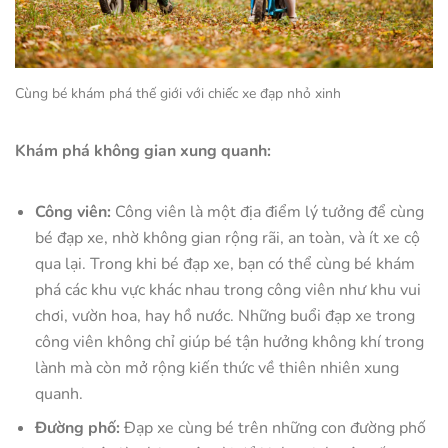
Cùng bé khám phá thế giới với chiếc xe đạp nhỏ xinh
Khám phá không gian xung quanh:
Công viên:
Công viên là một địa điểm lý tưởng để cùng
bé đạp xe, nhờ không gian rộng rãi, an toàn, và ít xe cộ
qua lại. Trong khi bé đạp xe, bạn có thể cùng bé khám
phá các khu vực khác nhau trong công viên như khu vui
chơi, vườn hoa, hay hồ nước. Những buổi đạp xe trong
công viên không chỉ giúp bé tận hưởng không khí trong
lành mà còn mở rộng kiến thức về thiên nhiên xung
quanh.
Đường phố:
Đạp xe cùng bé trên những con đường phố