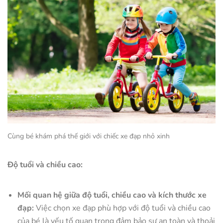
Cùng bé khám phá thế giới với chiếc xe đạp nhỏ xinh
Độ tuổi và chiều cao:
Mối quan hệ giữa độ tuổi, chiều cao và kích thước xe
đạp:
Việc chọn xe đạp phù hợp với độ tuổi và chiều cao
của bé là yếu tố quan trọng đảm bảo sự an toàn và thoải