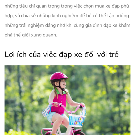
những tiêu chí quan trọng trong việc chọn mua xe đạp phù
hợp, và chia sẻ những kinh nghiệm để bé có thể tận hưởng
những trải nghiệm đáng nhớ khi cùng gia đình đạp xe khám
phá thế giới xung quanh.
Lợi ích của việc đạp xe đối với trẻ