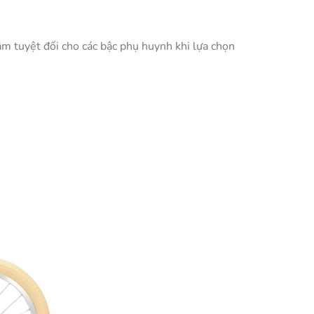
tâm tuyệt đối cho các bậc phụ huynh khi lựa chọn