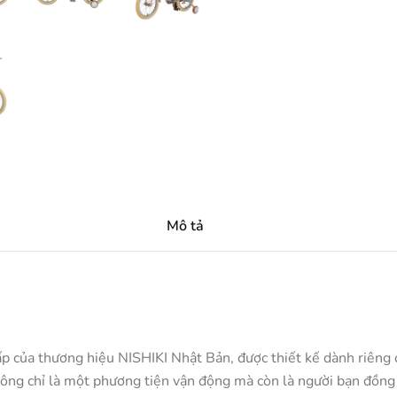
Mô tả
của thương hiệu NISHIKI Nhật Bản, được thiết kế dành riêng cho
hông chỉ là một phương tiện vận động mà còn là người bạn đồng h