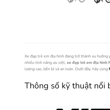
Xe đạp trẻ em địa hình đang trở thành xu hướng p
nhiều tính năng ưu việt,
xe đạp trẻ em địa hình 
lượng cao, bền bỉ và an toàn. Dưới đây, hãy cùng
Thông số kỹ thuật nổi 