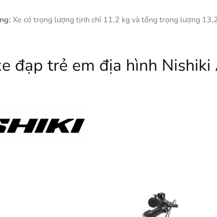
àng:
Xe có trọng lượng tịnh chỉ 11,2 kg và tổng trọng lượng 13,
e đạp trẻ em địa hình Nishiki